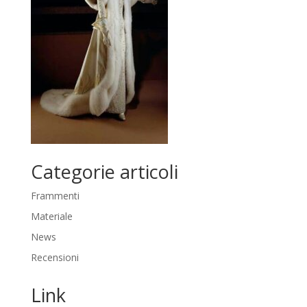
Categorie articoli
Frammenti
Materiale
News
Recensioni
Link