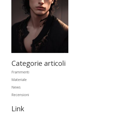
Categorie articoli
Frammenti
Materiale
News
Recensioni
Link