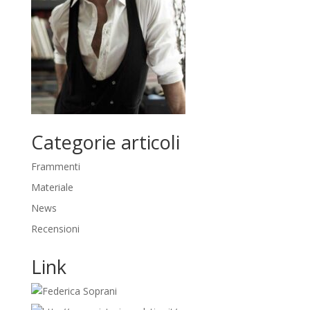
Categorie articoli
Frammenti
Materiale
News
Recensioni
Link