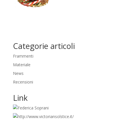
Categorie articoli
Frammenti
Materiale
News
Recensioni
Link