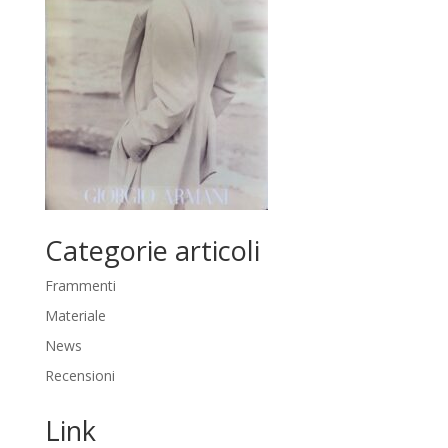
Categorie articoli
Frammenti
Materiale
News
Recensioni
Link