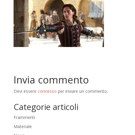
Invia commento
Devi essere
connesso
per inviare un commento.
Categorie articoli
Frammenti
Materiale